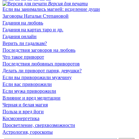
Версия для печати
Если вы занимались магией: исцеление души
Заговоры Натальи Степановой
Гадания на любовь
Гадания на картах таро и др.
Гадания онлайн
Верить ли гадалкам?
Последствия заговоров на любовь
Что такое приворот
Последствия любовных приворотов
Делать ли приворот парня, девушки?
Если вы приворожили мужчину
Если вас приворожили
Если мужа приворожили
Влияние и вред медитации
Черная и белая магия
Польза и вред йоги
Космоэнергетика
Просветление, сверхвозможности
Астрология, гороскопы