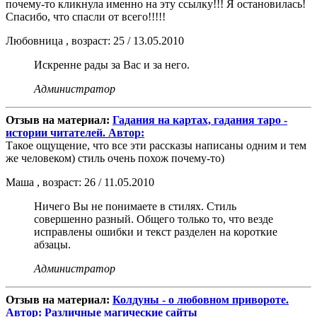
почему-то кликнула именно на эту ссылку!!! Я остановилась!
Спасибо, что спасли от всего!!!!!
Любовница , возраст: 25 / 13.05.2010
Искренне рады за Вас и за него.
Администратор
Отзыв на материал:
Гадания на картах, гадания таро -
истории читателей. Автор:
Такое ощущение, что все эти рассказы написаны одним и тем
же человеком) стиль очень похож почему-то)
Маша , возраст: 26 / 11.05.2010
Ничего Вы не понимаете в стилях. Стиль
совершенно разный. Общего только то, что везде
исправлены ошибки и текст разделен на короткие
абзацы.
Администратор
Отзыв на материал:
Колдуны - о любовном привороте.
Автор: Различные магические сайты