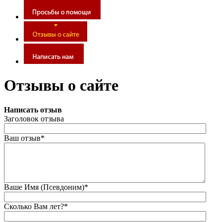
Отзывы о сайте
Написать отзыв
Заголовок отзыва
Ваш отзыв*
Ваше Имя (Псевдоним)*
Сколько Вам лет?*