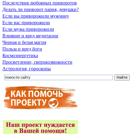
Последствия любовных приворотов
Делать ли приворот парня, девушки?
Если вы приворожили мужчину
Если вас приворожили
Если мужа приворожили
Влияние и вред медитации
Черная и белая магия
Польза и вред йоги
Космоэнергетика
Просветление, сверхвозможности
Астрология, гороскопы