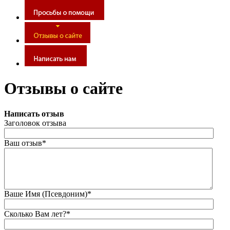
Отзывы о сайте
Написать отзыв
Заголовок отзыва
Ваш отзыв*
Ваше Имя (Псевдоним)*
Сколько Вам лет?*