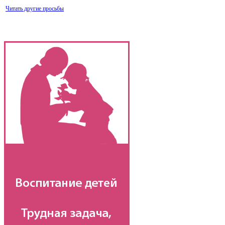
Читать другие просьбы