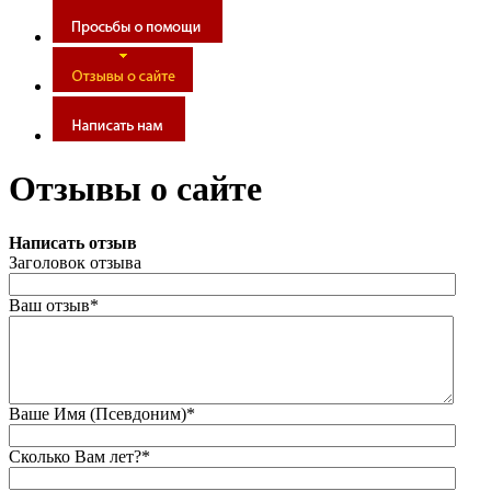
Отзывы о сайте
Написать отзыв
Заголовок отзыва
Ваш отзыв*
Ваше Имя (Псевдоним)*
Сколько Вам лет?*