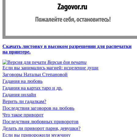
Скачать листовку в высоком разрешении для распечатки
на принтере.
Версия для печати
Если вы занимались магией: исцеление души
Заговоры Натальи Степановой
Гадания на любовь
Гадания на картах таро и др.
Гадания онлайн
Верить ли гадалкам?
Последствия заговоров на любовь
Что такое приворот
Последствия любовных приворотов
Делать ли приворот парня, девушки?
Если вы приворожили мужчину