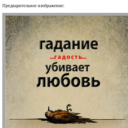
Предварительное изображение: