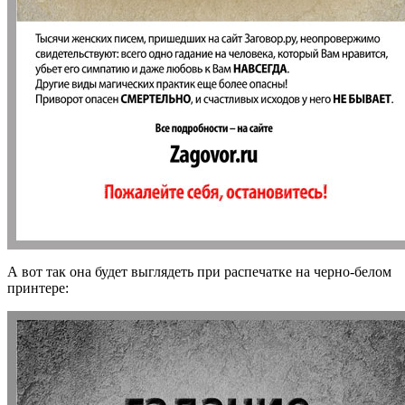
А вот так она будет выглядеть при распечатке на черно-белом
принтере: