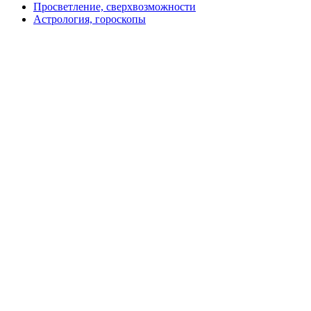
Просветление, сверхвозможности
Астрология, гороскопы