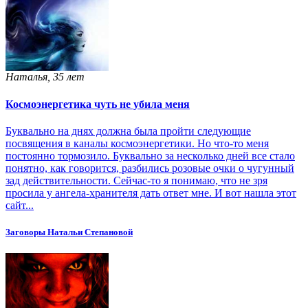
Наталья, 35 лет
Космоэнергетика чуть не убила меня
Буквально на днях должна была пройти следующие
посвящения в каналы космоэнергетики. Но что-то меня
постоянно тормозило. Буквально за несколько дней все стало
понятно, как говорится, разбились розовые очки о чугунный
зад действительности. Сейчас-то я понимаю, что не зря
просила у ангела-хранителя дать ответ мне. И вот нашла этот
сайт...
Заговоры Натальи Степановой