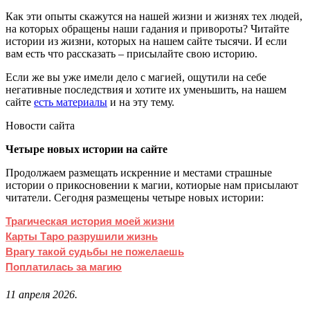
Как эти опыты скажутся на нашей жизни и жизнях тех людей,
на которых обращены наши гадания и привороты? Читайте
истории из жизни, которых на нашем сайте тысячи. И если
вам есть что рассказать – присылайте свою историю.
Если же вы уже имели дело с магией, ощутили на себе
негативные последствия и хотите их уменьшить, на нашем
сайте
есть материалы
и на эту тему.
Новости сайта
Четыре новых истории на сайте
Продолжаем размещать искренние и местами страшные
истории о прикосновении к магии, котиорые нам присылают
читатели. Сегодня размещены четыре новых истории:
Трагическая история моей жизни
Карты Таро разрушили жизнь
Врагу такой судьбы не пожелаешь
Поплатилась за магию
11 апреля 2026.