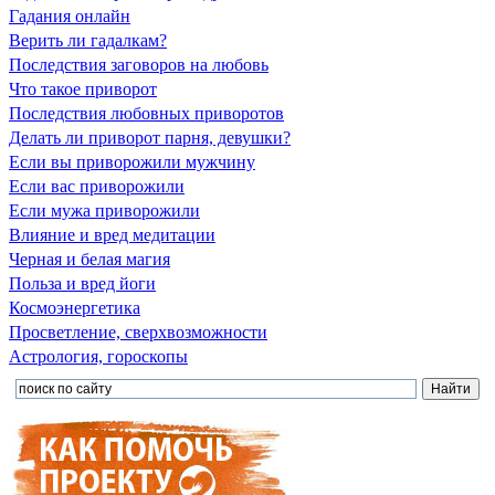
Гадания онлайн
Верить ли гадалкам?
Последствия заговоров на любовь
Что такое приворот
Последствия любовных приворотов
Делать ли приворот парня, девушки?
Если вы приворожили мужчину
Если вас приворожили
Если мужа приворожили
Влияние и вред медитации
Черная и белая магия
Польза и вред йоги
Космоэнергетика
Просветление, сверхвозможности
Астрология, гороскопы