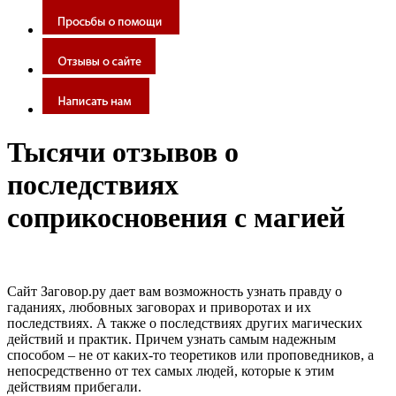
Тысячи отзывов о
последствиях
соприкосновения с магией
Сайт Заговор.ру дает вам возможность узнать правду о
гаданиях, любовных заговорах и приворотах и их
последствиях. А также о последствиях других магических
действий и практик. Причем узнать самым надежным
способом – не от каких-то теоретиков или проповедников, а
непосредственно от тех самых людей, которые к этим
действиям прибегали.