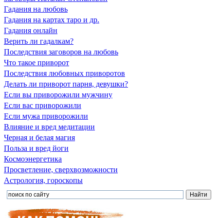
Гадания на любовь
Гадания на картах таро и др.
Гадания онлайн
Верить ли гадалкам?
Последствия заговоров на любовь
Что такое приворот
Последствия любовных приворотов
Делать ли приворот парня, девушки?
Если вы приворожили мужчину
Если вас приворожили
Если мужа приворожили
Влияние и вред медитации
Черная и белая магия
Польза и вред йоги
Космоэнергетика
Просветление, сверхвозможности
Астрология, гороскопы