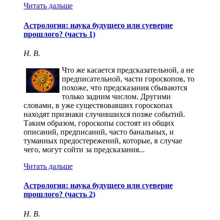
Читать дальше
Астрология: наука будущего или суеверие
прошлого? (часть 1)
Н. В.
Что же касается предсказательной, а не
предписательной, части гороскопов, то
похоже, что предсказания сбываются
только задним числом. Другими
словами, в уже существовавших гороскопах
находят признаки случившихся позже событий.
Таким образом, гороскопы состоят из общих
описаний, предписаний, часто банальных, и
туманных предостережений, которые, в случае
чего, могут сойти за предсказания...
Читать дальше
Астрология: наука будущего или суеверие
прошлого? (часть 2)
Н. В.