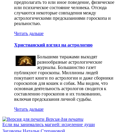
предполагать то или иное поведение, физическое
или психическое состояние человека. Отсюда
случаются некоторые совпадения между
астрологическими предсказаниями гороскопа и
реальностью.
Читать дальше
Христианский взгляд на астрологию
Большими тиражами выходят
разнообразные астрологические
журналы. Большинство газет
публикуют гороскопы. Миллионы людей
покупают книги по астрологии и даже сборники
гороскопов для кошек и собак. Мы видим, что
основная деятельность астрологов сводится к
составлению гороскопов и их толкованию,
включая предсказания личной судьбы.
Читать дальше
Версия для печати
Если вы занимались магией: исцеление души
Заговоры Натальи Степановой