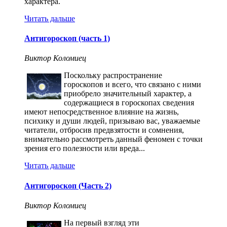
характера.
Читать дальше
Антигороскоп (часть 1)
Виктор Коломиец
Поскольку распространение
гороскопов и всего, что связано с ними
приобрело значительный характер, а
содержащиеся в гороскопах сведения
имеют непосредственное влияние на жизнь,
психику и души людей, призываю вас, уважаемые
читатели, отбросив предвзятости и сомнения,
внимательно рассмотреть данный феномен с точки
зрения его полезности или вреда...
Читать дальше
Антигороскоп (Часть 2)
Виктор Коломиец
На первый взгляд эти