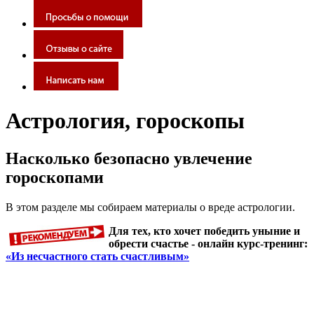
Астрология, гороскопы
Насколько безопасно увлечение
гороскопами
В этом разделе мы собираем материалы о вреде астрологии.
Для тех, кто хочет победить уныние и
обрести счастье - онлайн курс-тренинг:
«Из несчастного стать счастливым»