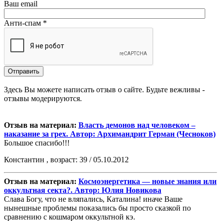
Ваш email
Анти-спам *
Здесь Вы можете написать отзыв о сайте. Будьте вежливы -
отзывы модерируются.
Отзыв на материал:
Власть демонов над человеком –
наказание за грех. Автор: Архимандрит Герман (Чесноков)
Большое спасибо!!!
Константин , возраст: 39 / 05.10.2012
Отзыв на материал:
Космоэнергетика — новые знания или
оккультная секта?. Автор: Юлия Новикова
Слава Богу, что не вляпались, Каталина! иначе Ваше
нынешные проблемы показались бы просто сказкой по
сравнению с кошмаром оккультной кэ.