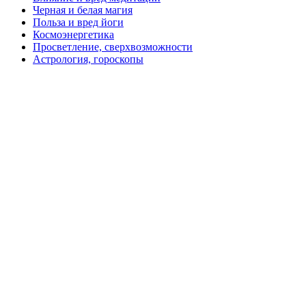
Черная и белая магия
Польза и вред йоги
Космоэнергетика
Просветление, сверхвозможности
Астрология, гороскопы