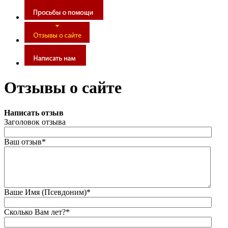
Отзывы о сайте
Написать отзыв
Заголовок отзыва
Ваш отзыв*
Ваше Имя (Псевдоним)*
Сколько Вам лет?*