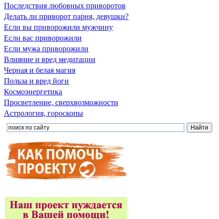
Последствия любовных приворотов
Делать ли приворот парня, девушки?
Если вы приворожили мужчину
Если вас приворожили
Если мужа приворожили
Влияние и вред медитации
Черная и белая магия
Польза и вред йоги
Космоэнергетика
Просветление, сверхвозможности
Астрология, гороскопы