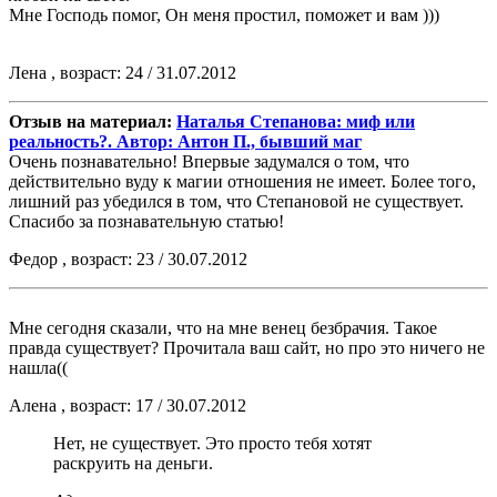
Мне Господь помог, Он меня простил, поможет и вам )))
Лена , возраст: 24 / 31.07.2012
Отзыв на материал:
Наталья Степанова: миф или
реальность?. Автор: Антон П., бывший маг
Очень познавательно! Впервые задумался о том, что
действительно вуду к магии отношения не имеет. Более того,
лишний раз убедился в том, что Степановой не существует.
Спасибо за познавательную статью!
Федор , возраст: 23 / 30.07.2012
Мне сегодня сказали, что на мне венец безбрачия. Такое
правда существует? Прочитала ваш сайт, но про это ничего не
нашла((
Алена , возраст: 17 / 30.07.2012
Нет, не существует. Это просто тебя хотят
раскруить на деньги.