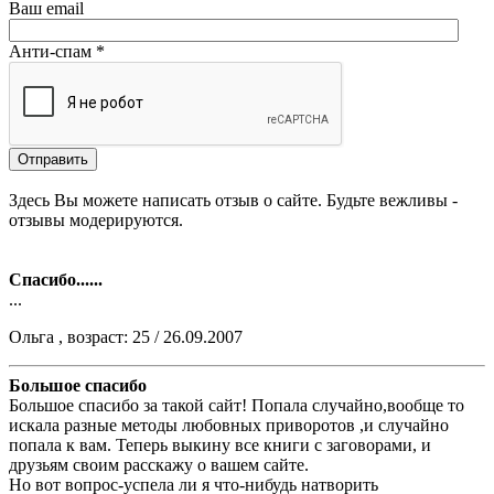
Ваш email
Анти-спам *
Здесь Вы можете написать отзыв о сайте. Будьте вежливы -
отзывы модерируются.
Спасибо......
...
Ольга , возраст: 25 / 26.09.2007
Большое спасибо
Большое спасибо за такой сайт! Попала случайно,вообще то
искала разные методы любовных приворотов ,и случайно
попала к вам. Теперь выкину все книги с заговорами, и
друзьям своим расскажу о вашем сайте.
Но вот вопрос-успела ли я что-нибудь натворить