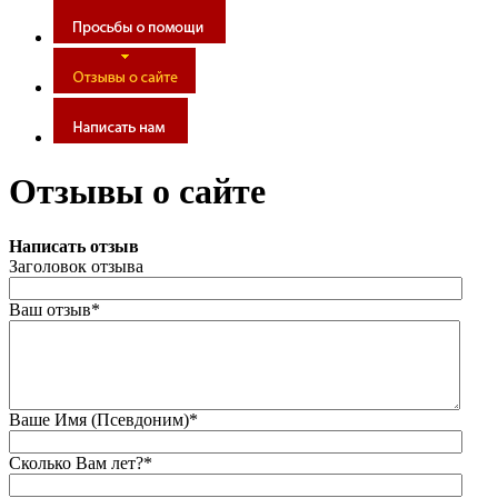
Отзывы о сайте
Написать отзыв
Заголовок отзыва
Ваш отзыв*
Ваше Имя (Псевдоним)*
Сколько Вам лет?*