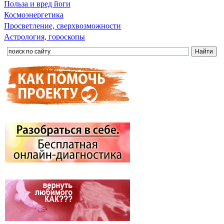
Польза и вред йоги
Космоэнергетика
Просветление, сверхвозможности
Астрология, гороскопы