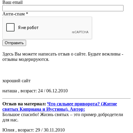
Ваш email
Анти-спам *
Здесь Вы можете написать отзыв о сайте. Будьте вежливы -
отзывы модерируются.
хороший сайт
наташа , возраст: 24 / 06.12.2010
Отзыв на материал:
Что сильнее приворота? (Житие
святых Киприана и Иустины). Автор:
Большое спасибо! Жизнь святых – это пример добродетели
для нас.
Юлия , возраст: 29 / 30.11.2010