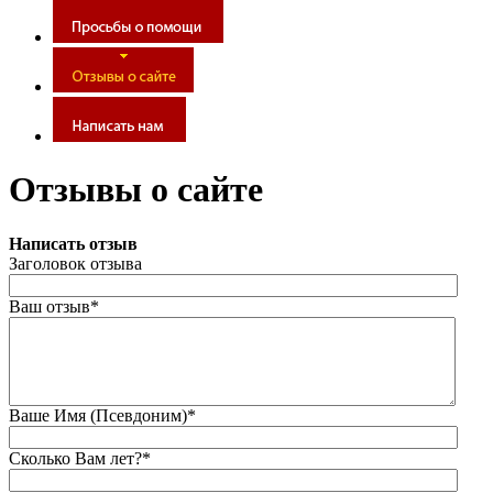
Отзывы о сайте
Написать отзыв
Заголовок отзыва
Ваш отзыв*
Ваше Имя (Псевдоним)*
Сколько Вам лет?*