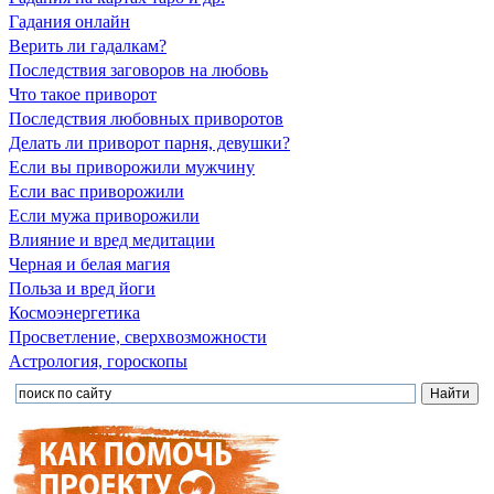
Гадания онлайн
Верить ли гадалкам?
Последствия заговоров на любовь
Что такое приворот
Последствия любовных приворотов
Делать ли приворот парня, девушки?
Если вы приворожили мужчину
Если вас приворожили
Если мужа приворожили
Влияние и вред медитации
Черная и белая магия
Польза и вред йоги
Космоэнергетика
Просветление, сверхвозможности
Астрология, гороскопы