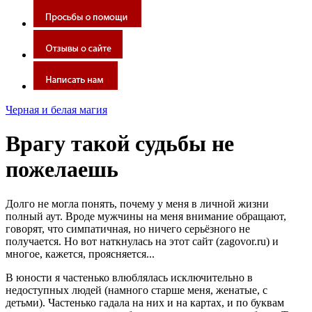
Черная и белая магия
Врагу такой судьбы не
пожелаешь
Долго не могла понять, почему у меня в личной жизни
полный аут. Вроде мужчины на меня внимание обращают,
говорят, что симпатичная, но ничего серьёзного не
получается. Но вот наткнулась на этот сайт (zagovor.ru) и
многое, кажется, проясняется...
В юности я частенько влюблялась исключительно в
недоступных людей (намного старше меня, женатые, с
детьми). Частенько гадала на них и на картах, и по буквам