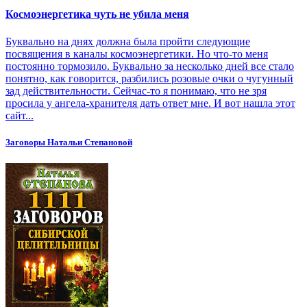
Космоэнергетика чуть не убила меня
Буквально на днях должна была пройти следующие
посвящения в каналы космоэнергетики. Но что-то меня
постоянно тормозило. Буквально за несколько дней все стало
понятно, как говорится, разбились розовые очки о чугунный
зад действительности. Сейчас-то я понимаю, что не зря
просила у ангела-хранителя дать ответ мне. И вот нашла этот
сайт...
Заговоры Натальи Степановой