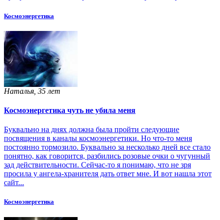
Космоэнергетика
Наталья, 35 лет
Космоэнергетика чуть не убила меня
Буквально на днях должна была пройти следующие
посвящения в каналы космоэнергетики. Но что-то меня
постоянно тормозило. Буквально за несколько дней все стало
понятно, как говорится, разбились розовые очки о чугунный
зад действительности. Сейчас-то я понимаю, что не зря
просила у ангела-хранителя дать ответ мне. И вот нашла этот
сайт...
Космоэнергетика