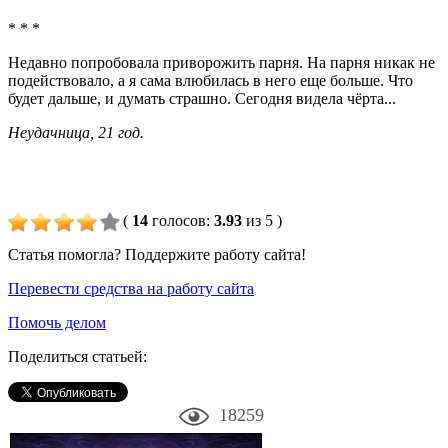
* * *
Недавно попробовала приворожить парня. На парня никак не
подействовало, а я сама влюбилась в него еще больше. Что
будет дальше, и думать страшно. Сегодня видела чёрта...
Неудачница, 21 год.
(
14
голосов
:
3.93
из 5
)
Статья помогла? Поддержите работу сайта!
Перевести средства на работу сайта
Помочь делом
Поделиться статьей:
18259