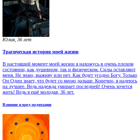
Юлия, 36 лет
Трагическая история моей жизни
В настоящий момент моей жизни я нахожусь в очень плохом
состоянии, как душевном, так и физическом. Силы оставляют
меня. Не знаю, выживу или нет. Как будет угодно Богу. Только
Он Один знает, что будет со мною дальше. Конечно, я надеюсь
на лучшее. Ведь надежда умирает последней! Очень хочется
жить! Ведь я ещё молодая, 36 лет.
Влияние и вред медитации