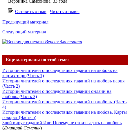
Вероника Самсонова, 33 года
Оставить отзыв
Читать отзывы
Предыдущий материал
Следующий материал
Версия для печати
Еще материалы по этой теме:
Истории читателей о последствиях гаданий на любовь на
картах таро (Часть 1)
Истории читателей о последствиях гаданий на любовь парня
(Часть 2)
Истории читателей о последствиях гаданий онлайн на
любовь. (Часть 3)
Истории читателей о последствиях гаданий на любовь. (Часть
4)
Истории читателей о последствиях гаданий на любовь. Карты
говорят (Часть 5)
Злой вирус гаданий Или Почему не стоит гадать на любовь
(
Дмитрий Семеник
)