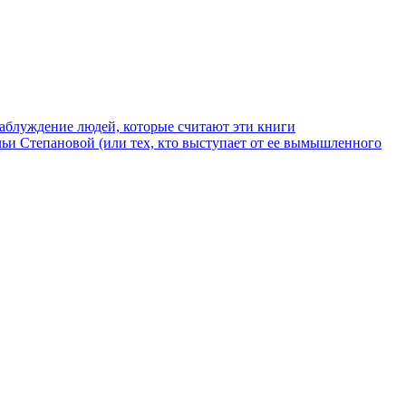
аблуждение людей, которые считают эти книги
и Степановой (или тех, кто выступает от ее вымышленного