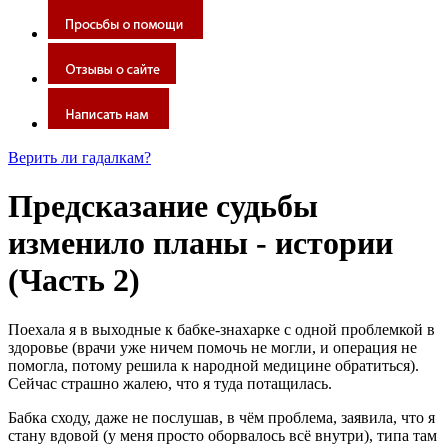
Верить ли гадалкам?
Предсказание судьбы
изменило планы - истории
(Часть 2)
Поехала я в выходные к бабке-знахарке с одной проблемкой в
здоровье (врачи уже ничем помочь не могли, и операция не
помогла, потому решила к народной медицине обратиться).
Сейчас страшно жалею, что я туда потащилась.
Бабка сходу, даже не послушав, в чём проблема, заявила, что я
стану вдовой (у меня просто оборвалось всё внутри), типа там