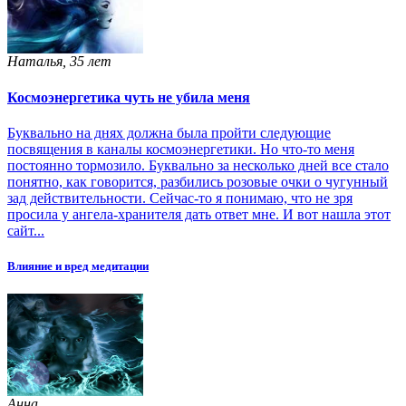
Наталья, 35 лет
Космоэнергетика чуть не убила меня
Буквально на днях должна была пройти следующие
посвящения в каналы космоэнергетики. Но что-то меня
постоянно тормозило. Буквально за несколько дней все стало
понятно, как говорится, разбились розовые очки о чугунный
зад действительности. Сейчас-то я понимаю, что не зря
просила у ангела-хранителя дать ответ мне. И вот нашла этот
сайт...
Влияние и вред медитации
Анна