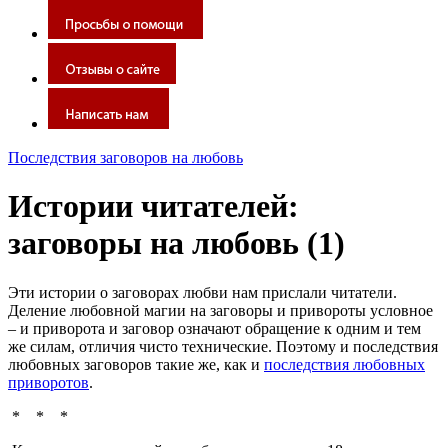
Последствия заговоров на любовь
Истории читателей:
заговоры на любовь (1)
Эти истории о заговорах любви нам прислали читатели.
Деление любовной магии на заговоры и привороты условное
– и приворота и заговор означают обращение к одним и тем
же силам, отличия чисто технические. Поэтому и последствия
любовных заговоров такие же, как и
последствия любовных
приворотов
.
* * *