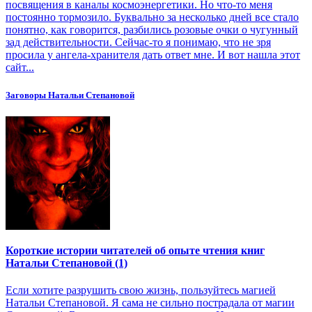
посвящения в каналы космоэнергетики. Но что-то меня
постоянно тормозило. Буквально за несколько дней все стало
понятно, как говорится, разбились розовые очки о чугунный
зад действительности. Сейчас-то я понимаю, что не зря
просила у ангела-хранителя дать ответ мне. И вот нашла этот
сайт...
Заговоры Натальи Степановой
Короткие истории читателей об опыте чтения книг
Натальи Степановой (1)
Если хотите разрушить свою жизнь, пользуйтесь магией
Натальи Степановой. Я сама не сильно пострадала от магии