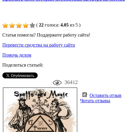
(
22
голоса
:
4.05
из 5
)
Статья помогла? Поддержите работу сайта!
Перевести средства на работу сайта
Помочь делом
Поделиться статьей:
36412
Оставить отзыв
Читать отзывы