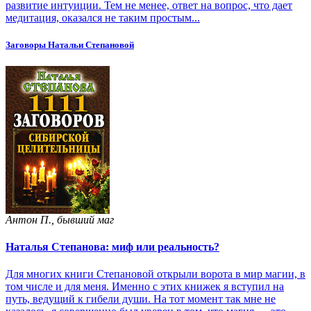
развитие интуиции. Тем не менее, ответ на вопрос, что дает
медитация, оказался не таким простым...
Заговоры Натальи Степановой
Антон П., бывший маг
Наталья Степанова: миф или реальность?
Для многих книги Степановой открыли ворота в мир магии, в
том числе и для меня. Именно с этих книжек я вступил на
путь, ведущий к гибели души. На тот момент так мне не