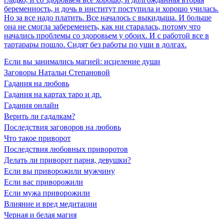
беременность, и дочь в институт поступила и хорошо училась.
Но за все надо платить. Все началось с выкидыша. И больше
она не смогла забеременеть, как ни старалась, потому что
начались проблемы со здоровьем у обоих. И с работой все в
тартарары пошло. Сидят без работы по уши в долгах.
Если вы занимались магией: исцеление души
Заговоры Натальи Степановой
Гадания на любовь
Гадания на картах таро и др.
Гадания онлайн
Верить ли гадалкам?
Последствия заговоров на любовь
Что такое приворот
Последствия любовных приворотов
Делать ли приворот парня, девушки?
Если вы приворожили мужчину
Если вас приворожили
Если мужа приворожили
Влияние и вред медитации
Черная и белая магия