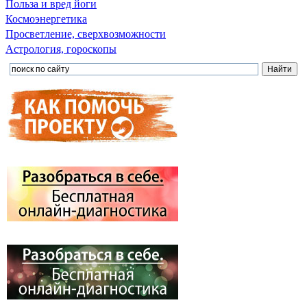
Польза и вред йоги
Космоэнергетика
Просветление, сверхвозможности
Астрология, гороскопы