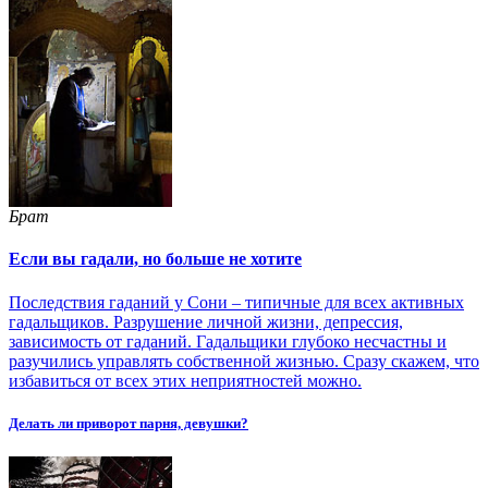
Брат
Если вы гадали, но больше не хотите
Последствия гаданий у Сони – типичные для всех активных
гадальщиков. Разрушение личной жизни, депрессия,
зависимость от гаданий. Гадальщики глубоко несчастны и
разучились управлять собственной жизнью. Сразу скажем, что
избавиться от всех этих неприятностей можно.
Делать ли приворот парня, девушки?