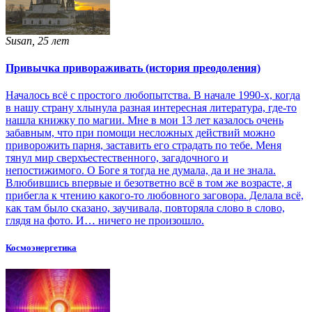
Susan, 25 лет
Привычка привораживать (история преодоления)
Началось всё с простого любопытства. В начале 1990-х, когда
в нашу страну хлынула разная интересная литература, где-то
нашла книжку по магии. Мне в мои 13 лет казалось очень
забавным, что при помощи несложных действий можно
приворожить парня, заставить его страдать по тебе. Меня
тянул мир сверхъестественного, загадочного и
непостижимого. О Боге я тогда не думала, да и не знала.
Влюбившись впервые и безответно всё в том же возрасте, я
прибегла к чтению какого-то любовного заговора. Делала всё,
как там было сказано, заучивала, повторяла слово в слово,
глядя на фото. И… ничего не произошло.
Космоэнергетика