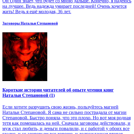
Он Один знает, что будет со мною дальше. Конечно, я надеюсь
на лучшее. Ведь надежда умирает последней! Очень хочется
жить! Ведь я ещё молодая, 36 лет.
Заговоры Натальи Степановой
Короткие истории читателей об опыте чтения книг
Натальи Степановой (1)
Если хотите разрушить свою жизнь, пользуйтесь магией
Натальи Степановой. Я сама не сильно пострадала от магии
Степановой. Быстро поняла, что это плохо. Но вот моя родная
тетя как помешалась на ней. Сначала заговоры действовали, и
муж стал любить, и деньги повалили, и с работой у обоих все
гладко, и со здоровьем все хорошо, и долгожданная вторая