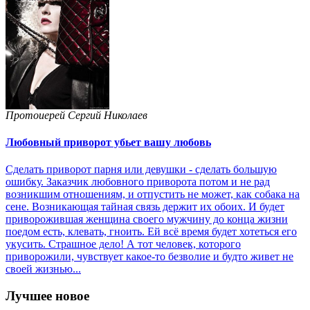
Протоиерей Сергий Николаев
Любовный приворот убьет вашу любовь
Сделать приворот парня или девушки - сделать большую
ошибку. Заказчик любовного приворота потом и не рад
возникшим отношениям, и отпустить не может, как собака на
сене. Возникающая тайная связь держит их обоих. И будет
приворожившая женщина своего мужчину до конца жизни
поедом есть, клевать, гноить. Ей всё время будет хотеться его
укусить. Страшное дело! А тот человек, которого
приворожили, чувствует какое-то безволие и будто живет не
своей жизнью...
Лучшее новое