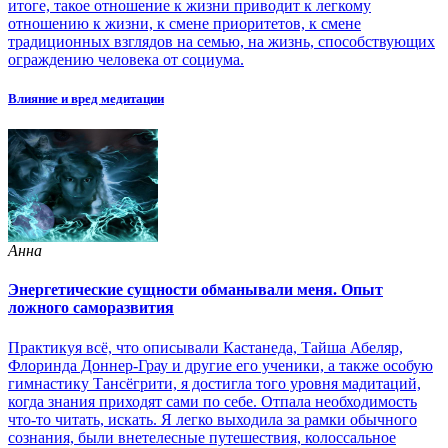
итоге, такое отношение к жизни приводит к легкому
отношению к жизни, к смене приоритетов, к смене
традиционных взглядов на семью, на жизнь, способствующих
ограждению человека от социума.
Влияние и вред медитации
Анна
Энергетические сущности обманывали меня. Опыт
ложного саморазвития
Практикуя всё, что описывали Кастанеда, Тайша Абеляр,
Флоринда Доннер-Грау и другие его ученики, а также особую
гимнастику Тансёгрити, я достигла того уровня мадитаций,
когда знания приходят сами по себе. Отпала необходимость
что-то читать, искать. Я легко выходила за рамки обычного
сознания, были внетелесные путешествия, колоссальное