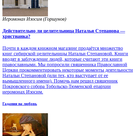
Иеромонах Изосим (Горшунов)
Действительно ли целительница Наталья Степанова —
христианка?
Почти в каждом книжном магазине продаётся множество
книг сибирской целительницы Натальи Степановой. Книги
вводят в заблуждение людей, которые считают эти книги
православными. Мы попросили священника Православной
Церкви прокомментировать некоторые моменты деятельности
Натальи Степановой (или тех, кто выступает от ее
вымышленного имени). Помочь нам решил священник
Покровского собора Тобольско-Тюменской епархии
иеромонах Изосим.
Гадания на любовь