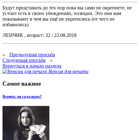
Будут представать до тех пор пока вы сами не окрепнете, не
устоит есть в своих убеждениях, позиции. Это они вам
показывают в чем вы ещё не укрепились (от чего не
избавились)
ЛЕНЧИК , возраст: 32 / 22.08.2018
Предыдущая просьба
Следующая просьба
Вернуться в начало раздела
Версия для печати
Самое важное
Верить ли гадалкам?