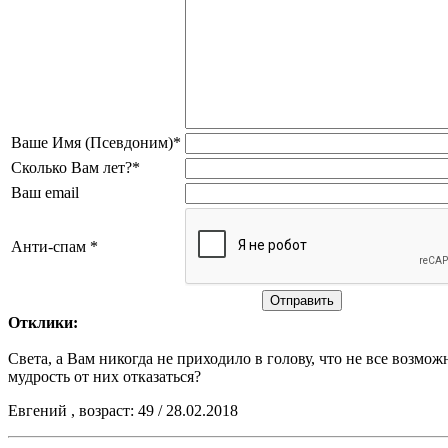
Ваше Имя (Псевдоним)*
Сколько Вам лет?*
Ваш email
Анти-спам *
Отклики:
Света, а Вам никогда не приходило в голову, что не все возмо
мудрость от них отказаться?
Евгений , возраст: 49 / 28.02.2018