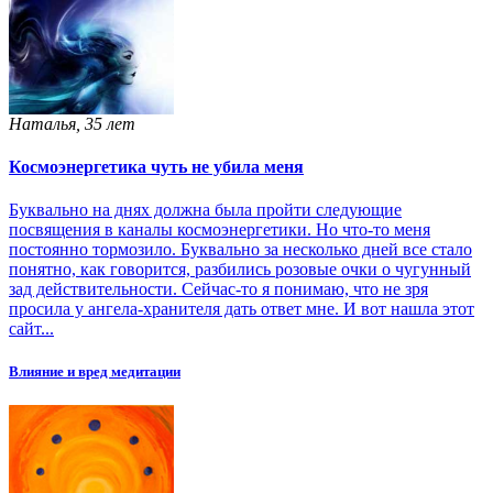
Наталья, 35 лет
Космоэнергетика чуть не убила меня
Буквально на днях должна была пройти следующие
посвящения в каналы космоэнергетики. Но что-то меня
постоянно тормозило. Буквально за несколько дней все стало
понятно, как говорится, разбились розовые очки о чугунный
зад действительности. Сейчас-то я понимаю, что не зря
просила у ангела-хранителя дать ответ мне. И вот нашла этот
сайт...
Влияние и вред медитации