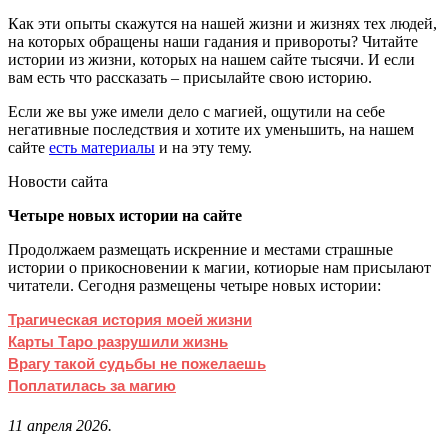
Как эти опыты скажутся на нашей жизни и жизнях тех людей,
на которых обращены наши гадания и привороты? Читайте
истории из жизни, которых на нашем сайте тысячи. И если
вам есть что рассказать – присылайте свою историю.
Если же вы уже имели дело с магией, ощутили на себе
негативные последствия и хотите их уменьшить, на нашем
сайте
есть материалы
и на эту тему.
Новости сайта
Четыре новых истории на сайте
Продолжаем размещать искренние и местами страшные
истории о прикосновении к магии, котиорые нам присылают
читатели. Сегодня размещены четыре новых истории:
Трагическая история моей жизни
Карты Таро разрушили жизнь
Врагу такой судьбы не пожелаешь
Поплатилась за магию
11 апреля 2026.