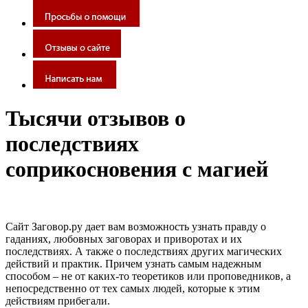
Тысячи отзывов о
последствиях
соприкосновения с магией
Сайт Заговор.ру дает вам возможность узнать правду о
гаданиях, любовных заговорах и приворотах и их
последствиях. А также о последствиях других магических
действий и практик. Причем узнать самым надежным
способом – не от каких-то теоретиков или проповедников, а
непосредственно от тех самых людей, которые к этим
действиям прибегали.