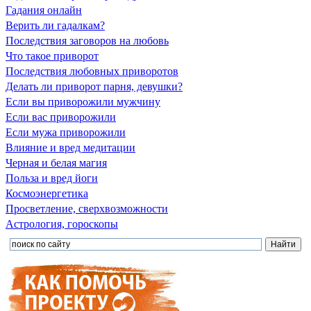
Гадания онлайн
Верить ли гадалкам?
Последствия заговоров на любовь
Что такое приворот
Последствия любовных приворотов
Делать ли приворот парня, девушки?
Если вы приворожили мужчину
Если вас приворожили
Если мужа приворожили
Влияние и вред медитации
Черная и белая магия
Польза и вред йоги
Космоэнергетика
Просветление, сверхвозможности
Астрология, гороскопы