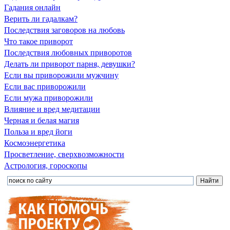
Гадания онлайн
Верить ли гадалкам?
Последствия заговоров на любовь
Что такое приворот
Последствия любовных приворотов
Делать ли приворот парня, девушки?
Если вы приворожили мужчину
Если вас приворожили
Если мужа приворожили
Влияние и вред медитации
Черная и белая магия
Польза и вред йоги
Космоэнергетика
Просветление, сверхвозможности
Астрология, гороскопы