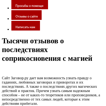
Тысячи отзывов о
последствиях
соприкосновения с магией
Сайт Заговор.ру дает вам возможность узнать правду о
гаданиях, любовных заговорах и приворотах и их
последствиях. А также о последствиях других магических
действий и практик. Причем узнать самым надежным
способом – не от каких-то теоретиков или проповедников, а
непосредственно от тех самых людей, которые к этим
действиям прибегали.