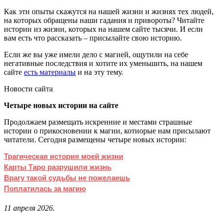
Как эти опыты скажутся на нашей жизни и жизнях тех людей,
на которых обращены наши гадания и привороты? Читайте
истории из жизни, которых на нашем сайте тысячи. И если
вам есть что рассказать – присылайте свою историю.
Если же вы уже имели дело с магией, ощутили на себе
негативные последствия и хотите их уменьшить, на нашем
сайте
есть материалы
и на эту тему.
Новости сайта
Четыре новых истории на сайте
Продолжаем размещать искренние и местами страшные
истории о прикосновении к магии, котиорые нам присылают
читатели. Сегодня размещены четыре новых истории:
Трагическая история моей жизни
Карты Таро разрушили жизнь
Врагу такой судьбы не пожелаешь
Поплатилась за магию
11 апреля 2026.