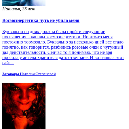
Наталья, 35 лет
Космоэнергетика чуть не убила меня
Буквально на днях должна была пройти следующие
посвящения в каналы космоэнергетики. Но что-то меня
постоянно тормозило. Буквально за несколько дней все стало
понятно, как говорится, разбились розовые очки о чугунный
зад действительности. Сейчас-то я понимаю, что не зря
просила у ангела-хранителя дать ответ мне. И вот нашла этот
сайт...
Заговоры Натальи Степановой