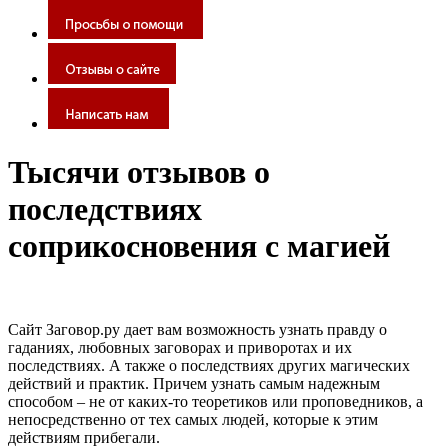
Тысячи отзывов о
последствиях
соприкосновения с магией
Сайт Заговор.ру дает вам возможность узнать правду о
гаданиях, любовных заговорах и приворотах и их
последствиях. А также о последствиях других магических
действий и практик. Причем узнать самым надежным
способом – не от каких-то теоретиков или проповедников, а
непосредственно от тех самых людей, которые к этим
действиям прибегали.