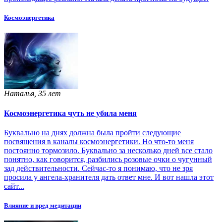
Космоэнергетика
Наталья, 35 лет
Космоэнергетика чуть не убила меня
Буквально на днях должна была пройти следующие
посвящения в каналы космоэнергетики. Но что-то меня
постоянно тормозило. Буквально за несколько дней все стало
понятно, как говорится, разбились розовые очки о чугунный
зад действительности. Сейчас-то я понимаю, что не зря
просила у ангела-хранителя дать ответ мне. И вот нашла этот
сайт...
Влияние и вред медитации