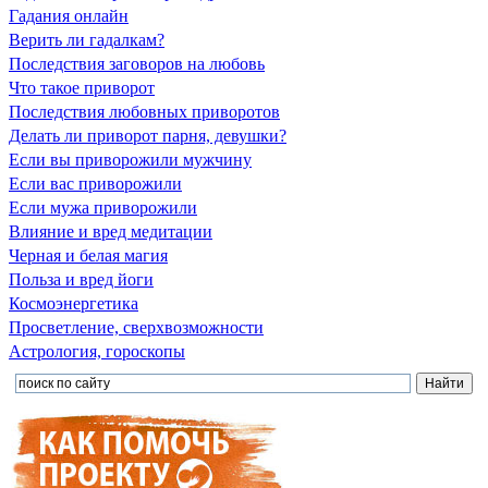
Гадания онлайн
Верить ли гадалкам?
Последствия заговоров на любовь
Что такое приворот
Последствия любовных приворотов
Делать ли приворот парня, девушки?
Если вы приворожили мужчину
Если вас приворожили
Если мужа приворожили
Влияние и вред медитации
Черная и белая магия
Польза и вред йоги
Космоэнергетика
Просветление, сверхвозможности
Астрология, гороскопы