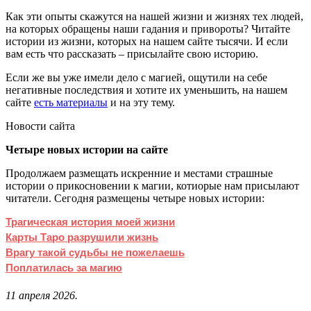
Как эти опыты скажутся на нашей жизни и жизнях тех людей,
на которых обращены наши гадания и привороты? Читайте
истории из жизни, которых на нашем сайте тысячи. И если
вам есть что рассказать – присылайте свою историю.
Если же вы уже имели дело с магией, ощутили на себе
негативные последствия и хотите их уменьшить, на нашем
сайте
есть материалы
и на эту тему.
Новости сайта
Четыре новых истории на сайте
Продолжаем размещать искренние и местами страшные
истории о прикосновении к магии, котиорые нам присылают
читатели. Сегодня размещены четыре новых истории:
Трагическая история моей жизни
Карты Таро разрушили жизнь
Врагу такой судьбы не пожелаешь
Поплатилась за магию
11 апреля 2026.