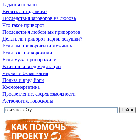
Гадания онлайн
Верить ли гадалкам?
Последствия заговоров на любовь
Что такое приворот
Последствия любовных приворотов
Делать ли приворот парня, девушки?
Если вы приворожили мужчину
Если вас приворожили
Если мужа приворожили
Влияние и вред медитации
Черная и белая магия
Польза и вред йоги
Космоэнергетика
Просветление, сверхвозможности
Астрология, гороскопы