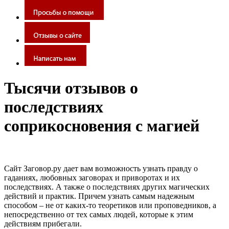
Тысячи отзывов о
последствиях
соприкосновения с магией
Сайт Заговор.ру дает вам возможность узнать правду о
гаданиях, любовных заговорах и приворотах и их
последствиях. А также о последствиях других магических
действий и практик. Причем узнать самым надежным
способом – не от каких-то теоретиков или проповедников, а
непосредственно от тех самых людей, которые к этим
действиям прибегали.