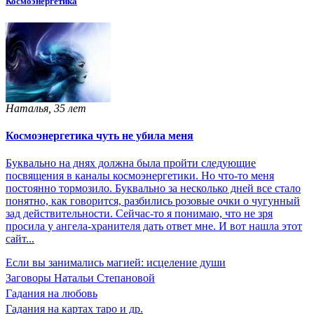
Космоэнергетика
Наталья, 35 лет
Космоэнергетика чуть не убила меня
Буквально на днях должна была пройти следующие
посвящения в каналы космоэнергетики. Но что-то меня
постоянно тормозило. Буквально за несколько дней все стало
понятно, как говорится, разбились розовые очки о чугунный
зад действительности. Сейчас-то я понимаю, что не зря
просила у ангела-хранителя дать ответ мне. И вот нашла этот
сайт...
Если вы занимались магией: исцеление души
Заговоры Натальи Степановой
Гадания на любовь
Гадания на картах таро и др.