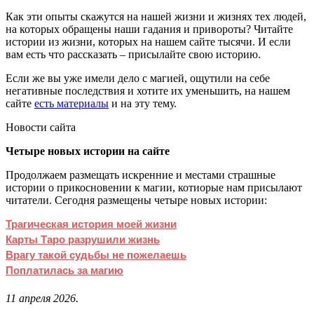
Как эти опыты скажутся на нашей жизни и жизнях тех людей,
на которых обращены наши гадания и привороты? Читайте
истории из жизни, которых на нашем сайте тысячи. И если
вам есть что рассказать – присылайте свою историю.
Если же вы уже имели дело с магией, ощутили на себе
негативные последствия и хотите их уменьшить, на нашем
сайте
есть материалы
и на эту тему.
Новости сайта
Четыре новых истории на сайте
Продолжаем размещать искренние и местами страшные
истории о прикосновении к магии, котиорые нам присылают
читатели. Сегодня размещены четыре новых истории:
Трагическая история моей жизни
Карты Таро разрушили жизнь
Врагу такой судьбы не пожелаешь
Поплатилась за магию
11 апреля 2026.